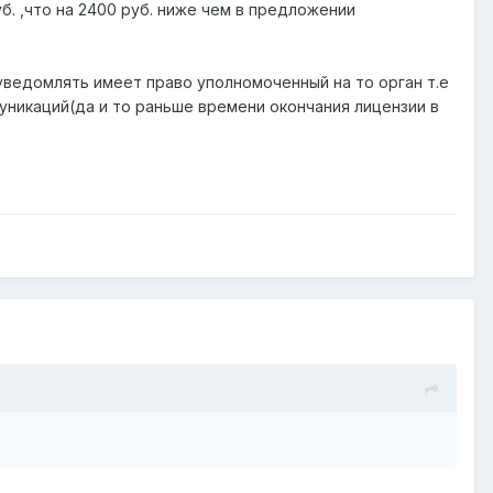
б. ,что на 2400 руб. ниже чем в предложении
уведомлять имеет право уполномоченный на то орган т.е
уникаций(да и то раньше времени окончания лицензии в