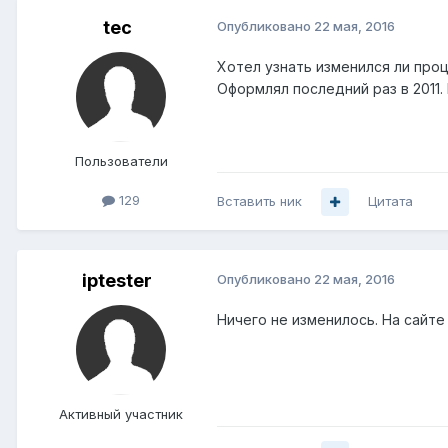
tec
Опубликовано
22 мая, 2016
Хотел узнать изменился ли про
Оформлял последний раз в 2011.
Пользователи
129
Вставить ник
Цитата
iptester
Опубликовано
22 мая, 2016
Ничего не изменилось. На сайт
Активный участник