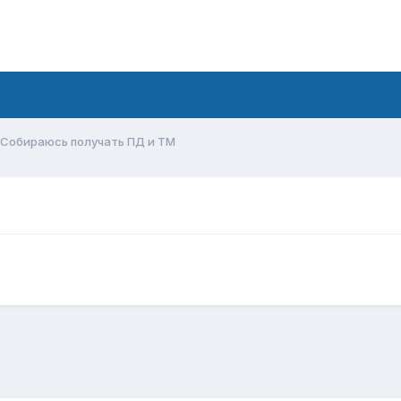
Собираюсь получать ПД и ТМ