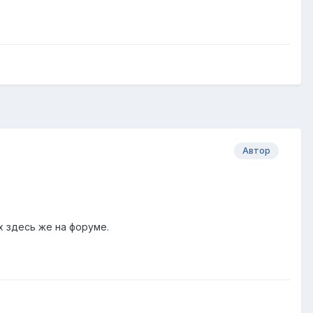
Автор
х здесь же на форуме.