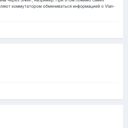
оляют коммутатором обмениваться информацией о Vlan-