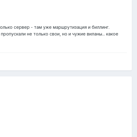
лько сервер - там уже маршрутизация и биллинг.
 пропускали не только свои, но и чужие виланы... какое