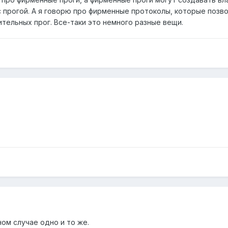
 прогой. А я говорю про фирменные протоколы, которые позв
тельных прог. Все-таки это немного разные вещи.
ном случае одно и то же.