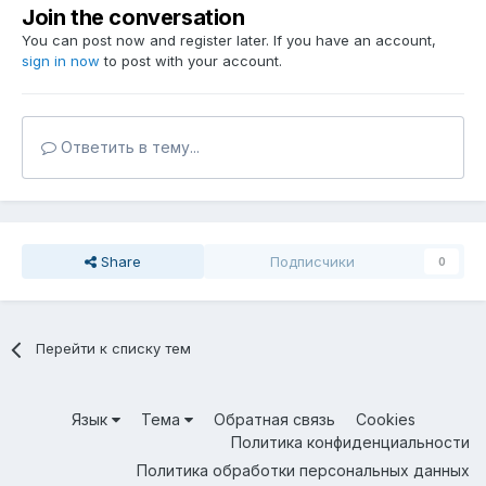
Join the conversation
You can post now and register later. If you have an account,
sign in now
to post with your account.
Ответить в тему...
Share
Подписчики
0
Перейти к списку тем
Язык
Тема
Обратная связь
Cookies
Политика конфиденциальности
Политика обработки персональных данных