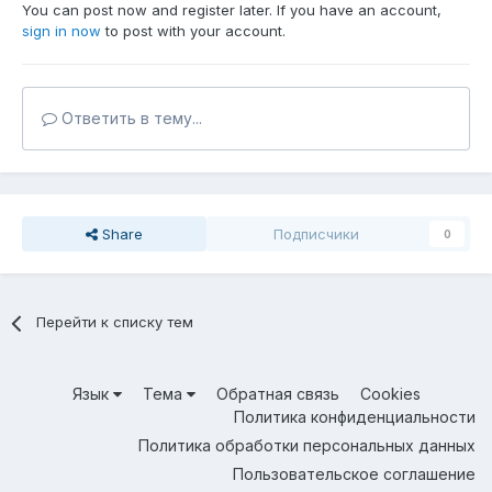
You can post now and register later. If you have an account,
sign in now
to post with your account.
Ответить в тему...
Share
Подписчики
0
Перейти к списку тем
Язык
Тема
Обратная связь
Cookies
Политика конфиденциальности
Политика обработки персональных данных
Пользовательское соглашение