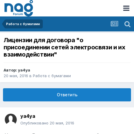
Работа с бумагами
Лицензии для договора "о
присоединении сетей электросвязи и их
взаимодействии"
Автор:
ya4ya
20 мая, 2016
в
Работа с бумагами
Ответить
ya4ya
Опубликовано
20 мая, 2016