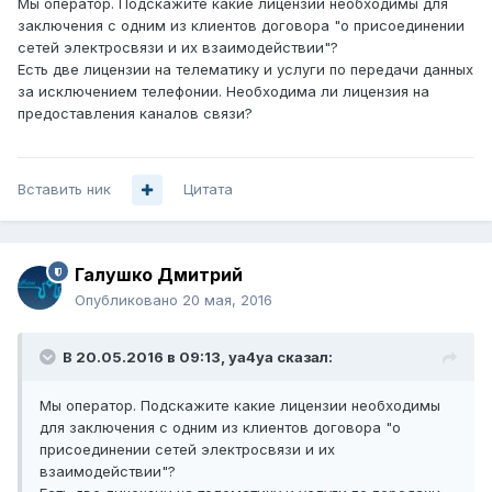
Мы оператор. Подскажите какие лицензии необходимы для
заключения с одним из клиентов договора "о присоединении
сетей электросвязи и их взаимодействии"?
Есть две лицензии на телематику и услуги по передачи данных
за исключением телефонии. Необходима ли лицензия на
предоставления каналов связи?
Вставить ник
Цитата
Галушко Дмитрий
Опубликовано
20 мая, 2016
В 20.05.2016 в 09:13, ya4ya сказал:
Мы оператор. Подскажите какие лицензии необходимы
для заключения с одним из клиентов договора "о
присоединении сетей электросвязи и их
взаимодействии"?