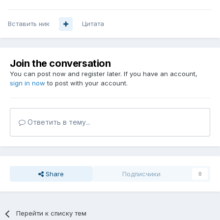
Вставить ник
Цитата
Join the conversation
You can post now and register later. If you have an account,
sign in now
to post with your account.
Ответить в тему...
Share
Подписчики
0
Перейти к списку тем