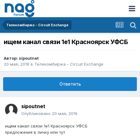
Телекомбиржа - Circuit Exchange
ищем канал связи 1е1 Красноярск УФСБ
Автор:
sipoutnet
20 мая, 2016
в
Телекомбиржа - Circuit Exchange
Ответить
sipoutnet
Опубликовано
20 мая, 2016
ищем канал связи 1е1 Красноярск УФСБ
предложения в личку или тут