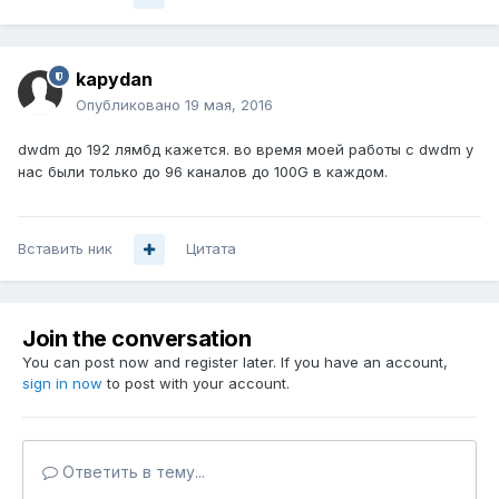
kapydan
Опубликовано
19 мая, 2016
dwdm до 192 лямбд кажется. во время моей работы с dwdm у
нас были только до 96 каналов до 100G в каждом.
Вставить ник
Цитата
Join the conversation
You can post now and register later. If you have an account,
sign in now
to post with your account.
Ответить в тему...