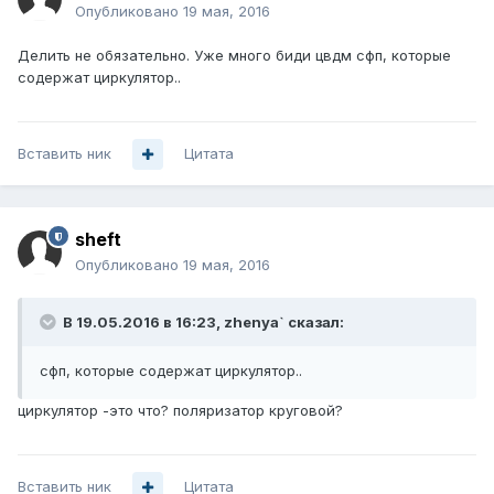
Опубликовано
19 мая, 2016
Делить не обязательно. Уже много биди цвдм сфп, которые
содержат циркулятор..
Вставить ник
Цитата
sheft
Опубликовано
19 мая, 2016
В 19.05.2016 в 16:23, zhenya` сказал:
сфп, которые содержат циркулятор..
циркулятор -это что? поляризатор круговой?
Вставить ник
Цитата