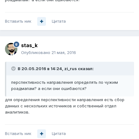
Вставить ник
Цитата
stas_k
Опубликовано
21 мая, 2016
В 20.05.2016 в 14:24, zi_rus сказал:
перспективность направления определять по чужим
роадмапам? а если они ошибаются?
для определения перспективности направления есть сбор
данных с нескольких источников и собственный отдел
аналитиков.
Вставить ник
Цитата