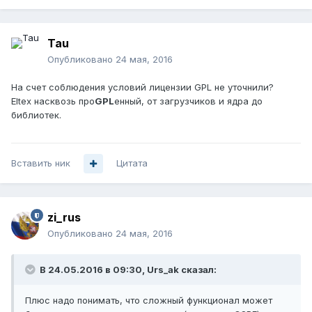
Tau
Опубликовано
24 мая, 2016
На счет соблюдения условий лицензии GPL не уточнили?
Eltex насквозь про
GPL
енный, от загрузчиков и ядра до
библиотек.
Вставить ник
Цитата
zi_rus
Опубликовано
24 мая, 2016
В 24.05.2016 в 09:30, Urs_ak сказал:
Плюс надо понимать, что сложный функционал может