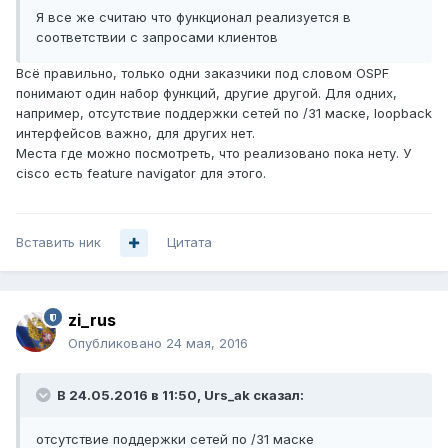
Я все же считаю что функционал реализуется в
соответствии с запросами клиентов
Всё правильно, только одни заказчики под словом OSPF
понимают один набор функций, другие другой. Для одних,
например, отсутствие поддержки сетей по /31 маске, loopback
интерфейсов важно, для других нет.
Места где можно посмотреть, что реализовано пока нету. У
cisco есть feature navigator для этого.
Вставить ник
Цитата
zi_rus
Опубликовано
24 мая, 2016
В 24.05.2016 в 11:50, Urs_ak сказал:
отсутствие поддержки сетей по /31 маске