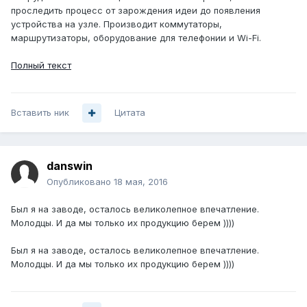
проследить процесс от зарождения идеи до появления
устройства на узле. Производит коммутаторы,
маршрутизаторы, оборудование для телефонии и Wi-Fi.
Полный текст
Вставить ник
Цитата
danswin
Опубликовано
18 мая, 2016
Был я на заводе, осталось великолепное впечатление.
Молодцы. И да мы только их продукцию берем ))))
Был я на заводе, осталось великолепное впечатление.
Молодцы. И да мы только их продукцию берем ))))