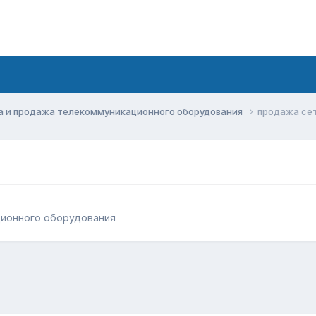
а и продажа телекоммуникационного оборудования
продажа се
ционного оборудования