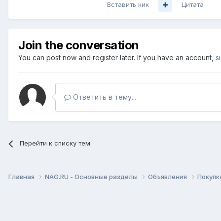
Вставить ник
Цитата
Join the conversation
You can post now and register later. If you have an account,
s
Ответить в тему...
Перейти к списку тем
Главная
NAG.RU - Основные разделы
Объявления
Покупк