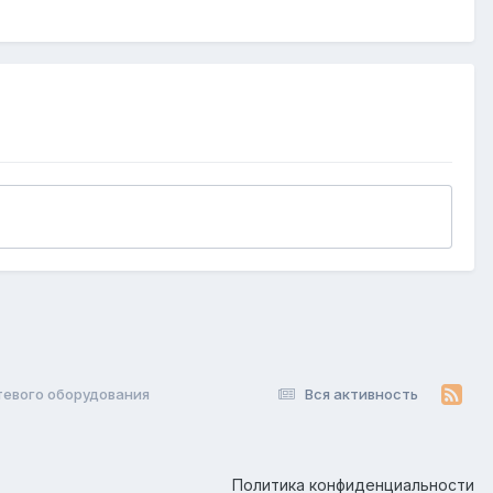
тевого оборудования
Вся активность
Политика конфиденциальности