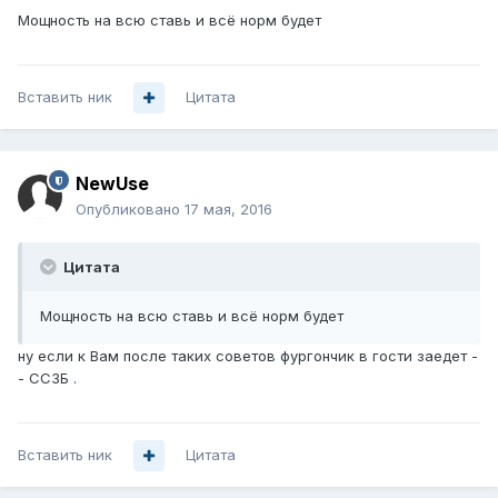
Мощность на всю ставь и всё норм будет
Вставить ник
Цитата
NewUse
Опубликовано
17 мая, 2016
Цитата
Мощность на всю ставь и всё норм будет
ну если к Вам после таких советов фургончик в гости заедет -
- ССЗБ .
Вставить ник
Цитата