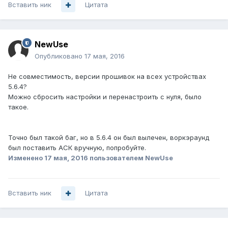
Вставить ник
Цитата
NewUse
Опубликовано
17 мая, 2016
Не совместимость, версии прошивок на всех устройствах
5.6.4?
Можно сбросить настройки и перенастроить с нуля, было
такое.
Точно был такой баг, но в 5.6.4 он был вылечен, воркэраунд
был поставить АСК вручную, попробуйте.
Изменено
17 мая, 2016
пользователем NewUse
Вставить ник
Цитата