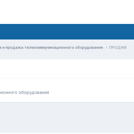
а и продажа телекоммуникационного оборудования
ПРОДАМ
ционного оборудования