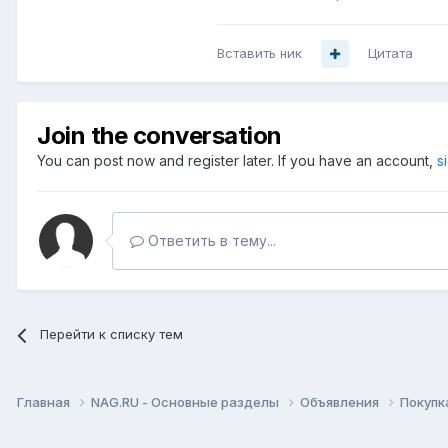
Вставить ник
Цитата
Join the conversation
You can post now and register later. If you have an account,
s
Ответить в тему...
Перейти к списку тем
Главная
NAG.RU - Основные разделы
Объявления
Покупк