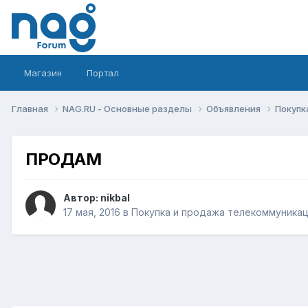
Магазин
Портал
Главная
NAG.RU - Основные разделы
Объявления
Покупк
ПРОДАМ
Автор:
nikbal
17 мая, 2016
в
Покупка и продажа телекоммуника