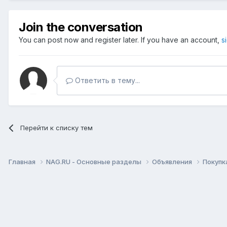
Join the conversation
You can post now and register later. If you have an account,
s
Ответить в тему...
Перейти к списку тем
Главная
NAG.RU - Основные разделы
Объявления
Покупк