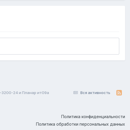
-3200-24 и Планар ит09а
Вся активность
Политика конфиденциальности
Политика обработки персональных данных