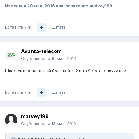
Изменено
20 мая, 2016
пользователем matvey199
Вставить ник
Цитата
Avanta-telecom
Опубликовано
16 мая, 2016
Шкаф антивандальный большой + 2 шта 9 фото в личку плиз
Вставить ник
Цитата
matvey199
Опубликовано
18 мая, 2016