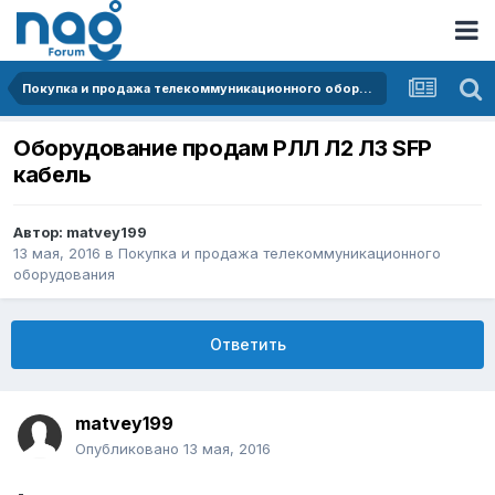
Покупка и продажа телекоммуникационного оборудования
Оборудование продам РЛЛ Л2 Л3 SFP
кабель
Автор:
matvey199
13 мая, 2016
в
Покупка и продажа телекоммуникационного
оборудования
Ответить
matvey199
Опубликовано
13 мая, 2016
-