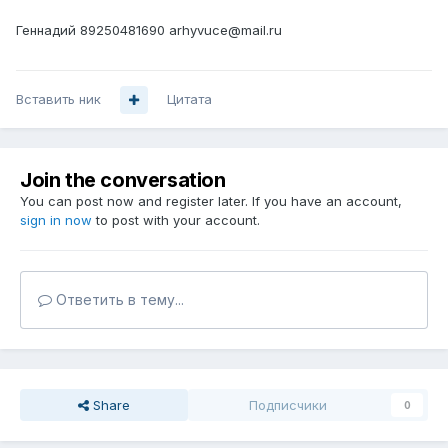
Геннадий 89250481690 arhyvuce@mail.ru
Вставить ник
Цитата
Join the conversation
You can post now and register later. If you have an account,
sign in now
to post with your account.
Ответить в тему...
Share
Подписчики
0