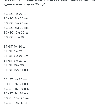
дуплексные по цене 50 руб. :
SC-SC 1м 20 шт.
SC-SC 2м 20 шт.
SC-SC 3м 20 шт.
SC-SC 5м 20 шт.
SC-SC 10м 20 шт.
SC-SC 15м 10 шт.
___________
ST-ST 1м 20 шт.
ST-ST 2м 20 шт.
ST-ST 3м 20 шт.
ST-ST 5м 20 шт.
ST-ST 10м 20 шт.
ST-ST 15м 10 шт.
___________
SC-ST 1м 20 шт.
SC-ST 2м 20 шт.
SC-ST 3м 20 шт.
SC-ST 5м 20 шт.
SC-ST 10м 20 шт.
SC-ST 15м 10 шт.