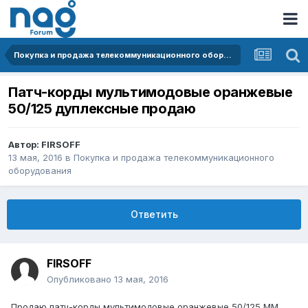
Покупка и продажа телекоммуникационного оборудования
Патч-корды мультимодовые оранжевые
50/125 дуплексные продаю
Автор:
FIRSOFF
13 мая, 2016
в
Покупка и продажа телекоммуникационного
оборудования
Ответить
FIRSOFF
Опубликовано
13 мая, 2016
Продаю патч-корды мультимодовые оранжевые 50/125 MM