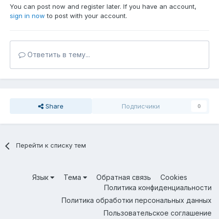
You can post now and register later. If you have an account,
sign in now
to post with your account.
Ответить в тему...
Share
Подписчики
0
Перейти к списку тем
Язык
Тема
Обратная связь
Cookies
Политика конфиденциальности
Политика обработки персональных данных
Пользовательское соглашение