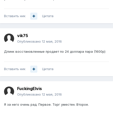
Вставить ник
Цитата
vik75
Опубликовано
12 мая, 2016
Длинк восстановленные продает по 24 доллара пара (1600р)
Вставить ник
Цитата
FuckingElvis
Опубликовано
12 мая, 2016
Я за него очень рад. Первое. Торг уместен. Второе.