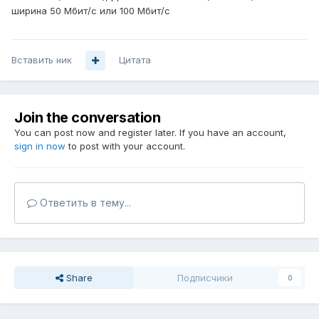
ширина 50 Мбит/с или 100 Мбит/с
Вставить ник
Цитата
Join the conversation
You can post now and register later. If you have an account,
sign in now
to post with your account.
Ответить в тему...
Share
Подписчики
0