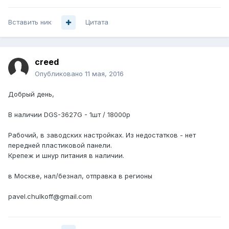
Вставить ник
Цитата
creed
Опубликовано
11 мая, 2016
Добрый день,
В наличии DGS-3627G - 1шт / 18000р
Рабочий, в заводских настройках. Из недостатков - нет
передней пластиковой панели.
Крепеж и шнур питания в наличии.
в Москве, нал/безнал, отправка в регионы
pavel.chulkoff@gmail.com