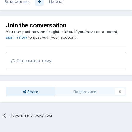
Вставить ник
Цитата
Join the conversation
You can post now and register later. If you have an account,
sign in now
to post with your account.
Ответить в тему...
Share
Подписчики
0
Перейти к списку тем