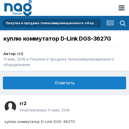
Покупка и продажа телекоммуникационного оборудования
куплю коммутатор D-Link DGS-3627G
Автор:
rr2
11 мая, 2016
в
Покупка и продажа телекоммуникационного
оборудования
Ответить
rr2
Опубликовано
11 мая, 2016
куплю коммутатор D-Link DGS-3627G