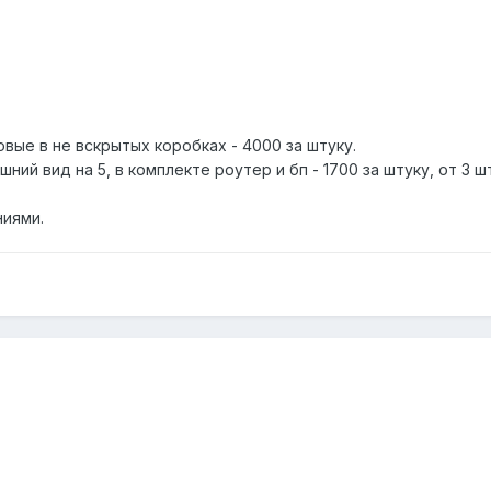
. новые в не вскрытых коробках - 4000 за штуку.
внешний вид на 5, в комплекте роутер и бп - 1700 за штуку, от 3 
ниями.