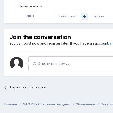
Пользователи
8
Вставить ник
Цитата
Join the conversation
You can post now and register later. If you have an account,
s
Ответить в тему...
Перейти к списку тем
Главная
NAG.RU - Основные разделы
Объявления
Покупк