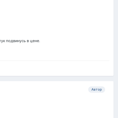
штук подвинусь в цене.
Автор