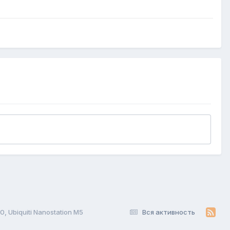
0, Ubiquiti Nanostation M5
Вся активность