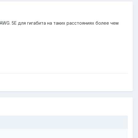
AWG. 5Е для гигабита на таких расстояниях более чем