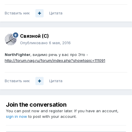
Вставить ник
Цитата
Связной (С)
Опубликовано
6 мая, 2016
NorthFighter
, видимо речь у вас про Это -
http://forum.nag.ru/forum/index.php?showtopic=111091
Вставить ник
Цитата
Join the conversation
You can post now and register later. If you have an account,
sign in now
to post with your account.