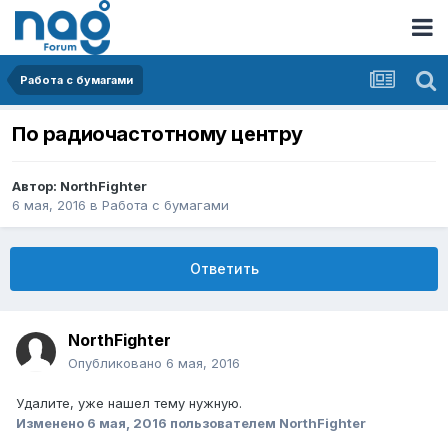
Работа с бумагами
По радиочастотному центру
Автор:
NorthFighter
6 мая, 2016
в
Работа с бумагами
Ответить
NorthFighter
Опубликовано
6 мая, 2016
Удалите, уже нашел тему нужную.
Изменено
6 мая, 2016
пользователем NorthFighter