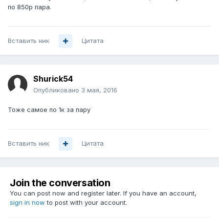
по 850р пара.
Вставить ник
Цитата
Shurick54
Опубликовано
3 мая, 2016
Тоже самое по 1к за пару
Вставить ник
Цитата
Join the conversation
You can post now and register later. If you have an account,
sign in now
to post with your account.