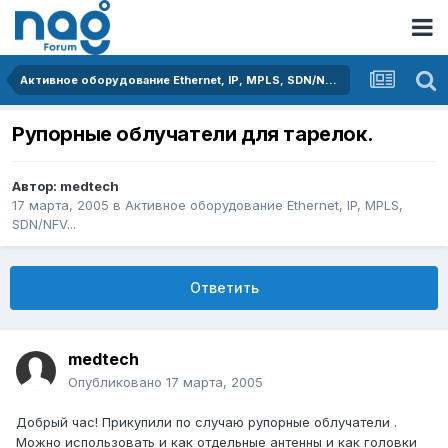
Активное оборудование Ethernet, IP, MPLS, SDN/NFV...
Рупорные облучатели для тарелок.
Автор:
medtech
17 марта, 2005
в
Активное оборудование Ethernet, IP, MPLS,
SDN/NFV...
Ответить
medtech
Опубликовано
17 марта, 2005
Добрый час! Прикупили по случаю рупорные облучатели .
Можно использовать и как отдельные антенны и как головки