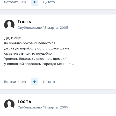
Вставить ник
Цитата
Гость
Опубликовано
18 марта, 2005
Да, и еще ...
по уровню боковых лепестков
дырявую параболу со сплошной даже
сравнивать как то неудобно ...
Уровень боковых лепестков (помехи)
у сплошной параболы гораздо меньше ...
Вставить ник
Цитата
Гость
Опубликовано
18 марта, 2005