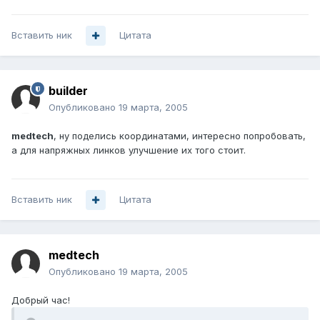
Вставить ник
Цитата
builder
Опубликовано
19 марта, 2005
medtech
, ну поделись координатами, интересно попробовать,
а для напряжных линков улучшение их того стоит.
Вставить ник
Цитата
medtech
Опубликовано
19 марта, 2005
Добрый час!