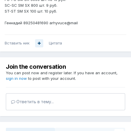
SC-SC SM SX 800 шт. 9 руб.
ST-ST SM SX 100 шт. 10 руб.
Геннадий 89250481690 arhyvuce@mail
Вставить ник
Цитата
Join the conversation
You can post now and register later. If you have an account,
sign in now
to post with your account.
Ответить в тему...