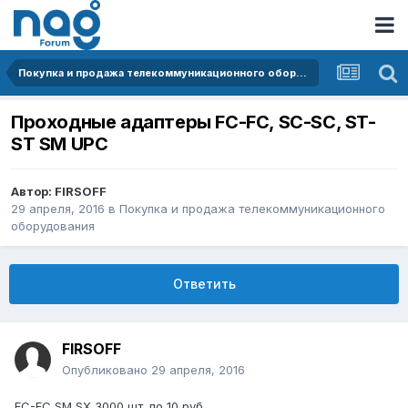
Покупка и продажа телекоммуникационного оборудования
Проходные адаптеры FC-FC, SC-SC, ST-
ST SM UPC
Автор:
FIRSOFF
29 апреля, 2016
в
Покупка и продажа телекоммуникационного
оборудования
Ответить
FIRSOFF
Опубликовано
29 апреля, 2016
FC-FC SM SX 3000 шт. по 10 руб.