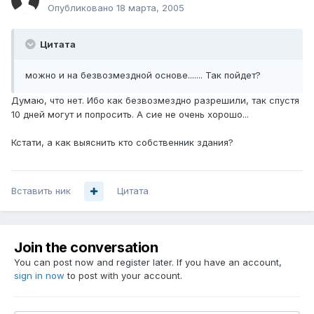
Опубликовано
18 марта, 2005
Цитата
можно и на безвозмездной основе....... Так пойдет?
Думаю, что нет. Ибо как безвозмездно разрешили, так спустя
10 дней могут и попросить. А сие не очень хорошо...
Кстати, а как выяснить кто собственник здания?
Вставить ник
Цитата
Join the conversation
You can post now and register later. If you have an account,
sign in now
to post with your account.