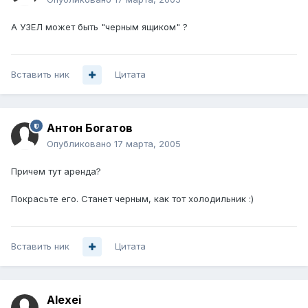
А УЗЕЛ может быть "черным ящиком" ?
Вставить ник
Цитата
Антон Богатов
Опубликовано
17 марта, 2005
Причем тут аренда?
Покрасьте его. Станет черным, как тот холодильник :)
Вставить ник
Цитата
Alexei