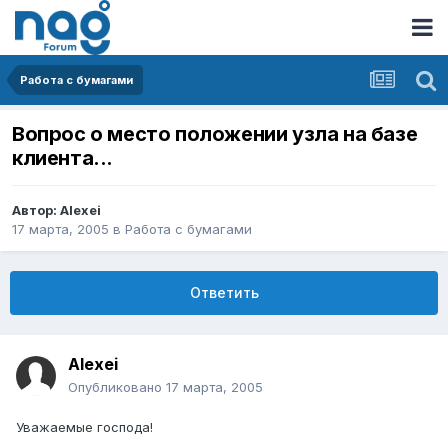
Работа с бумагами
Вопрос о место положении узла на базе
клиента...
Автор:
Alexei
17 марта, 2005
в
Работа с бумагами
Ответить
Alexei
Опубликовано
17 марта, 2005
Уважаемые господа!