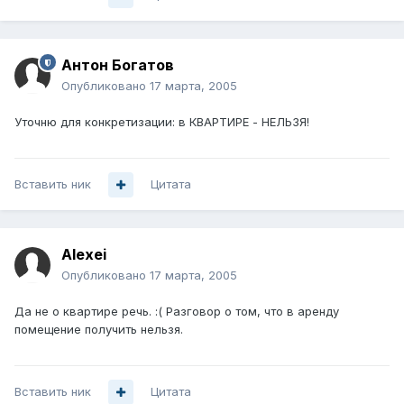
Антон Богатов
Опубликовано
17 марта, 2005
Уточню для конкретизации: в КВАРТИРЕ - НЕЛЬЗЯ!
Вставить ник
Цитата
Alexei
Опубликовано
17 марта, 2005
Да не о квартире речь. :( Разговор о том, что в аренду
помещение получить нельзя.
Вставить ник
Цитата