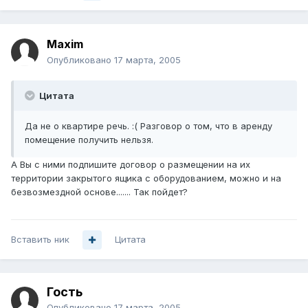
Maxim
Опубликовано
17 марта, 2005
Цитата
Да не о квартире речь. :( Разговор о том, что в аренду
помещение получить нельзя.
А Вы с ними подпишите договор о размещении на их
территории закрытого ящика с оборудованием, можно и на
безвозмездной основе....... Так пойдет?
Вставить ник
Цитата
Гость
Опубликовано
17 марта, 2005