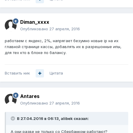
Diman_xxxx
Опубликовано
27 апреля, 2016
работаем с яндекс, 2%, напрягает безумно новые ip на их
главной странице кассы, добавлять их в разрешонные ипы,
для тех кто в блоке по балансу.
Вставить ник
Цитата
Antares
Опубликовано
27 апреля, 2016
В 27.04.2016 в 06:13, alibek сказал:
А они разве не только со Сбербанком работают?