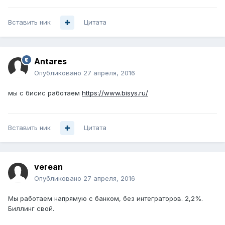
Вставить ник
Цитата
Antares
Опубликовано
27 апреля, 2016
мы с бисис работаем
https://www.bisys.ru/
Вставить ник
Цитата
verean
Опубликовано
27 апреля, 2016
Мы работаем напрямую с банком, без интеграторов. 2,2%.
Биллинг свой.