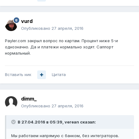
vurd
Опубликовано
27 апреля, 2016
Payler.com закрыл вопрос по картам. Процент ниже 5-и
однозначно. Да и платежи нормально ходят. Саппорт
нормальный.
Вставить ник
Цитата
dimm_
Опубликовано
27 апреля, 2016
В 27.04.2016 в 05:39, verean сказал:
Мы работаем напрямую с банком, без интеграторов.