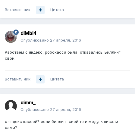
Вставить ник
Цитата
dIMbI4
Опубликовано
27 апреля, 2016
Работаем с яндекс, робокасса была, отказались. Биллинг
свой.
Вставить ник
Цитата
dimm_
Опубликовано
27 апреля, 2016
с яндекс кассой? если биллинг свой то и модуль писали
сами?