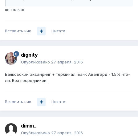
не только
Вставить ник
Цитата
dignity
Опубликовано
27 апреля, 2016
Банковский эквайринг + терминал. Банк Авангард - 1.5% что-
ли. Без посредников.
Вставить ник
Цитата
dimm_
Опубликовано
27 апреля, 2016