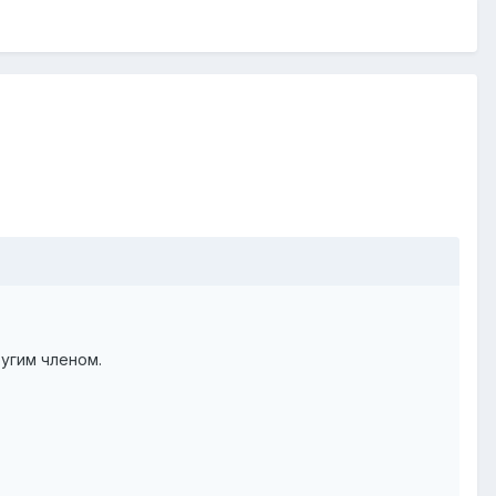
ругим членом.