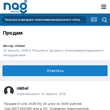
Покупка и продажа телекоммуникационного оборудования
Продам
Автор:
nikbal
25 апреля, 2016
в
Покупка и продажа телекоммуникационного
оборудования
Ответить
nikbal
Опубликовано
25 апреля, 2016
Продам D-Link 3028 б/у 30 штук по 3000 рублей.
Торг.89772621461 или в ЛС. Отправлю транспортной.