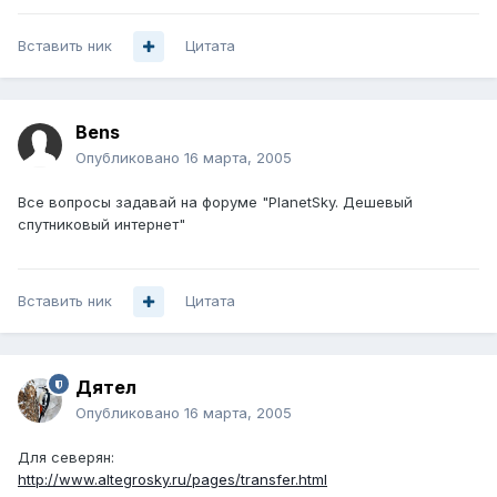
Вставить ник
Цитата
Bens
Опубликовано
16 марта, 2005
Все вопросы задавай на форуме "PlanetSky. Дешевый
спутниковый интернет"
Вставить ник
Цитата
Дятел
Опубликовано
16 марта, 2005
Для северян:
http://www.altegrosky.ru/pages/transfer.html