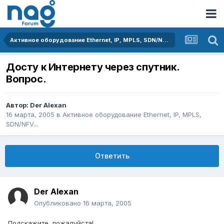
Активное оборудование Ethernet, IP, MPLS, SDN/NFV...
Досту к Интернету через спутник.
Вопрос.
Автор:
Der Alexan
16 марта, 2005
в
Активное оборудование Ethernet, IP, MPLS,
SDN/NFV...
Ответить
Der Alexan
Опубликовано
16 марта, 2005
Подскажите, пожалуйста!