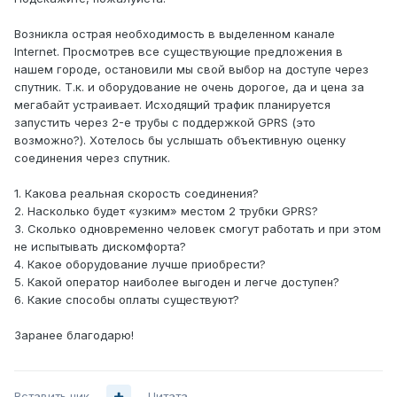
Возникла острая необходимость в выделенном канале
Internet. Просмотрев все существующие предложения в
нашем городе, остановили мы свой выбор на доступе через
спутник. Т.к. и оборудование не очень дорогое, да и цена за
мегабайт устраивает. Исходящий трафик планируется
запустить через 2-е трубы с поддержкой GPRS (это
возможно?). Хотелось бы услышать объективную оценку
соединения через спутник.
1. Какова реальная скорость соединения?
2. Насколько будет «узким» местом 2 трубки GPRS?
3. Сколько одновременно человек смогут работать и при этом
не испытывать дискомфорта?
4. Какое оборудование лучше приобрести?
5. Какой оператор наиболее выгоден и легче доступен?
6. Какие способы оплаты существуют?
Заранее благодарю!
Вставить ник
Цитата