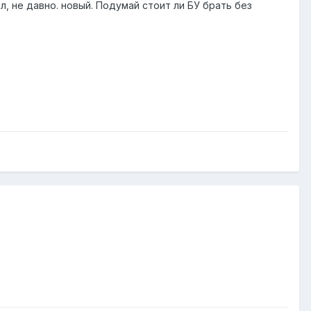
л, не давно. новый. Подумай стоит ли БУ брать без