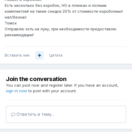
Есть несколько без коробок, НО в пленках и полным
комплектом! на такие скидка 20% от стоимости коробочных!
нал/безнал
Томск
Отправлю хоть на луну, при необходимости предоставлю
рекомендации!
Вставить ник
Цитата
Join the conversation
You can post now and register later. If you have an account,
sign in now
to post with your account.
Ответить в тему...