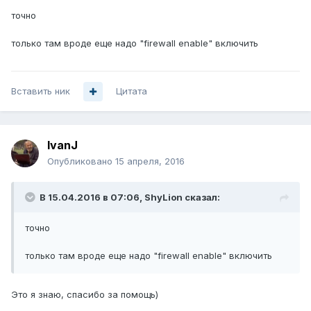
точно
только там вроде еще надо "firewall enable" включить
Вставить ник
Цитата
IvanJ
Опубликовано
15 апреля, 2016
В 15.04.2016 в 07:06, ShyLion сказал:
точно
только там вроде еще надо "firewall enable" включить
Это я знаю, спасибо за помощь)