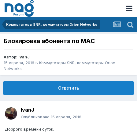
Коммутаторы SNR, коммутаторы Orion Networks
Блокировка абонента по MAC
Автор:
IvanJ
15 апреля, 2016
в
Коммутаторы SNR, коммутаторы Orion
Networks
Ответить
IvanJ
Опубликовано
15 апреля, 2016
Доброго времени суток,