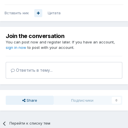
Вставить ник
Цитата
Join the conversation
You can post now and register later. If you have an account,
sign in now
to post with your account.
Ответить в тему...
Share
Подписчики
0
Перейти к списку тем