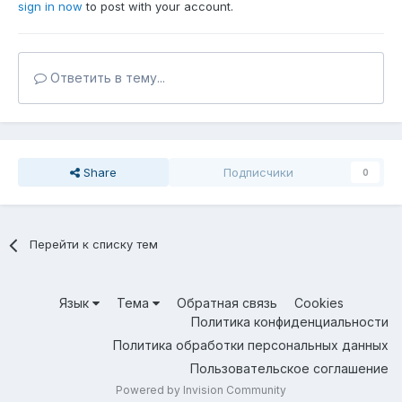
sign in now
to post with your account.
Ответить в тему...
Share
Подписчики
0
Перейти к списку тем
Язык
Тема
Обратная связь
Cookies
Политика конфиденциальности
Политика обработки персональных данных
Пользовательское соглашение
Powered by Invision Community