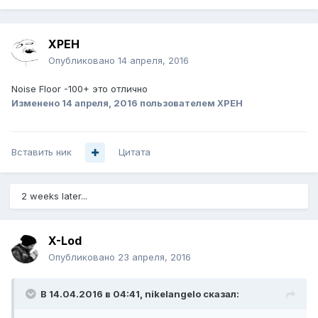
XPEH
Опубликовано
14 апреля, 2016
Noise Floor -100+ это отлично
Изменено
14 апреля, 2016
пользователем XPEH
Вставить ник
Цитата
2 weeks later...
X-Lod
Опубликовано
23 апреля, 2016
В 14.04.2016 в 04:41, nikelangelo сказал: