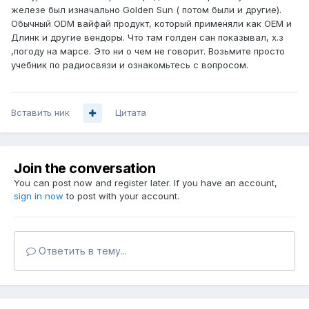
железе был изначально Golden Sun ( потом были и другие).
Обычный ODM вайфай продукт, который применяли как OEM и
Длинк и другие вендоры. Что там голден сан показывал, х.з
,погоду на марсе. Это ни о чем не говорит. Возьмите просто
учебник по радиосвязи и ознакомьтесь с вопросом.
Вставить ник
Цитата
Join the conversation
You can post now and register later. If you have an account,
sign in now
to post with your account.
Ответить в тему...