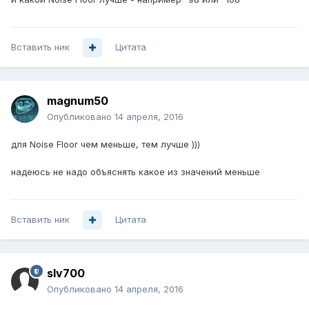
Вставить ник
Цитата
magnum50
Опубликовано
14 апреля, 2016
для Noise Floor чем меньше, тем лучше )))
надеюсь не надо объяснять какое из значений меньше
Вставить ник
Цитата
slv700
Опубликовано
14 апреля, 2016