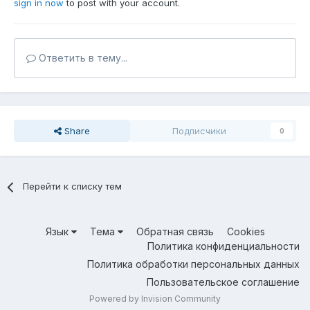
sign in now
to post with your account.
Ответить в тему...
Share
Подписчики
0
Перейти к списку тем
Язык
Тема
Обратная связь
Cookies
Политика конфиденциальности
Политика обработки персональных данных
Пользовательское соглашение
Powered by Invision Community