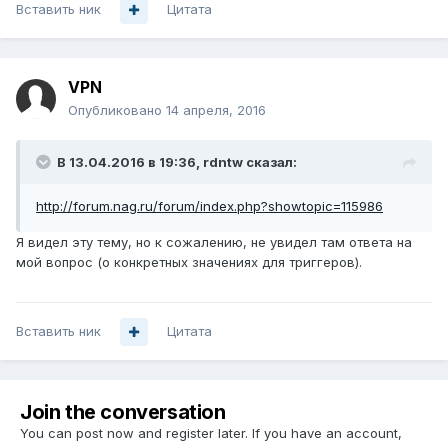
Вставить ник
Цитата
VPN
Опубликовано
14 апреля, 2016
В 13.04.2016 в 19:36, rdntw сказал:
http://forum.nag.ru/forum/index.php?showtopic=115986
Я видел эту тему, но к сожалению, не увидел там ответа на
мой вопрос (о конкретных значениях для триггеров).
Вставить ник
Цитата
Join the conversation
You can post now and register later. If you have an account,