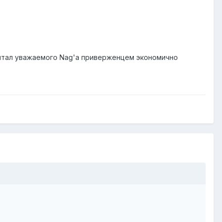
 считал уважаемого Nag'а приверженцем экономично