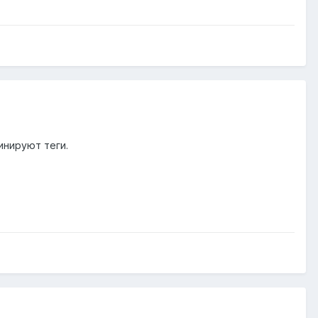
инируют теги.