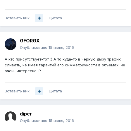
Вставить ник
Цитата
GFORGX
Опубликовано
15 июня, 2016
А кто присутствует-то? :) А то куда-то в черную дыру трафик
сливать, не имея гарантий его симметричности в объемах, не
очень интересно :P
Вставить ник
Цитата
diper
Опубликовано
15 июня, 2016