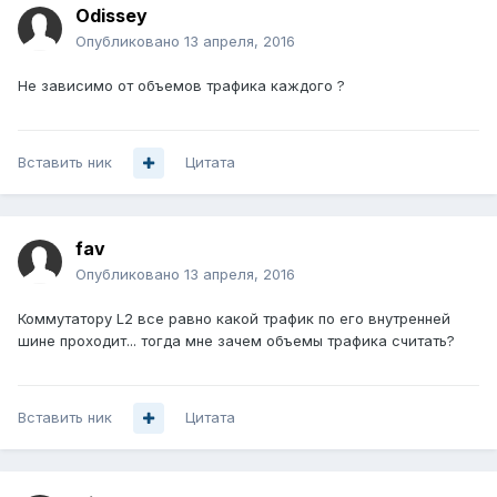
Odissey
Опубликовано
13 апреля, 2016
Не зависимо от объемов трафика каждого ?
Вставить ник
Цитата
fav
Опубликовано
13 апреля, 2016
Коммутатору L2 все равно какой трафик по его внутренней
шине проходит... тогда мне зачем объемы трафика считать?
Вставить ник
Цитата