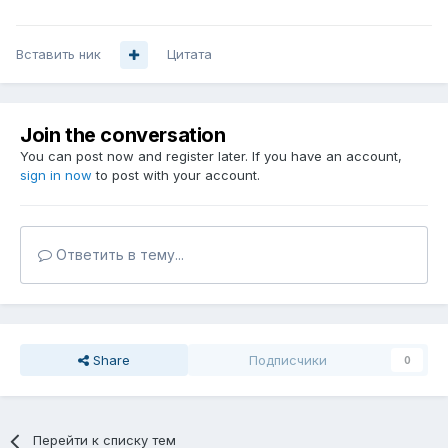
Вставить ник
Цитата
Join the conversation
You can post now and register later. If you have an account,
sign in now
to post with your account.
Ответить в тему...
Share
Подписчики
0
Перейти к списку тем