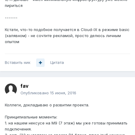
пириться
-------
Кстати, что-то подобное получается в Cloud-IX в режиме basic
(халявном) - не сочтите рекламой, просто делюсь личным
опытом
Вставить ник
Цитата
fav
Опубликовано
15 июня, 2016
Коллеги, докладываю о развитии проекта.
Принципиальные моменты:
1. на нашем нексусе на М9 (7 этаж) мы уже готовы принимать
подключения.