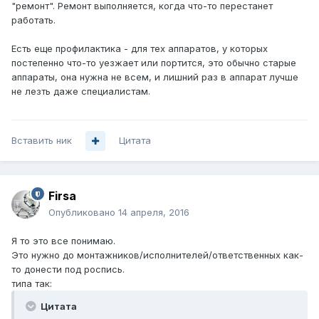
"ремонт". Ремонт выполняется, когда что-то перестанет
работать.
Есть еще профилактика - для тех аппаратов, у которых
постепенно что-то уезжает или портится, это обычно старые
аппараты, она нужна не всем, и лишний раз в аппарат лучше
не лезть даже специалистам.
Вставить ник
Цитата
Firsa
Опубликовано
14 апреля, 2016
Я то это все понимаю.
Это нужно до монтажников/исполнителей/ответственных как-
то донести под роспись.
типа так:
Цитата