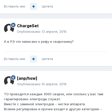
Вставить ник
Цитата
ChargeSet
Опубликовано
13 апреля, 2016
А в РЭ что написано к рефу и сварочнику?
Вставить ник
Цитата
[anp/hsw]
Опубликовано
14 апреля, 2016
ТО проводится каждые 3000 сварок, или сколько у вас там
гарантировано электроды служат.
Вместе с заменой электродов - чистка аппарата.
Всякие регулировки и прочее входит в другую категорию -