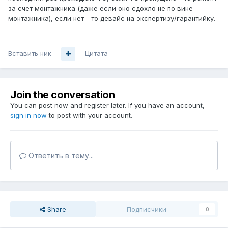
за счет монтажника (даже если оно сдохло не по вине
монтажника), если нет - то девайс на экспертизу/гарантийку.
Вставить ник
Цитата
Join the conversation
You can post now and register later. If you have an account,
sign in now
to post with your account.
Ответить в тему...
Share
Подписчики
0