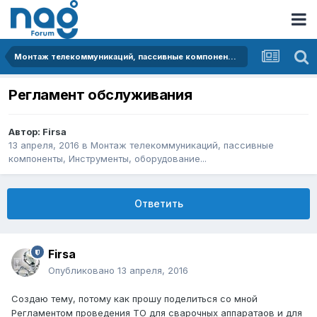
Монтаж телекоммуникаций, пассивные компоненты, Инструменты, оборудование...
Регламент обслуживания
Автор:
Firsa
13 апреля, 2016
в
Монтаж телекоммуникаций, пассивные
компоненты, Инструменты, оборудование...
Ответить
Firsa
Опубликовано
13 апреля, 2016
Создаю тему, потому как прошу поделиться со мной
Регламентом проведения ТО для сварочных аппаратаов и для