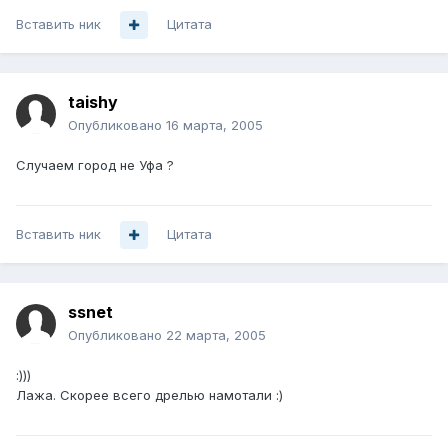
Вставить ник
Цитата
taishy
Опубликовано
16 марта, 2005
Случаем город не Уфа ?
Вставить ник
Цитата
ssnet
Опубликовано
22 марта, 2005
:)))
Лажа. Скорее всего дрелью намотали :)