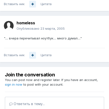
Вставить ник
Цитата
homeless
Опубликовано
23 марта, 2005
".... вчера перечитывал ноутбук.... много думал...."
Вставить ник
Цитата
Join the conversation
You can post now and register later. If you have an account,
sign in now
to post with your account.
Ответить в тему...