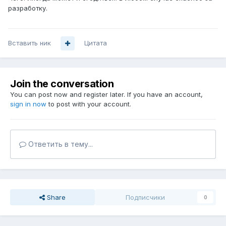
разработку.
Вставить ник
Цитата
Join the conversation
You can post now and register later. If you have an account,
sign in now
to post with your account.
Ответить в тему...
Share
Подписчики
0