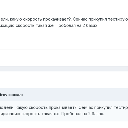
ели, какую скорость прокачивает?. Сейчас прикупил тестирую, 
зацию скорость такая же. Пробовал на 2 базах.
irov сказал:
одели, какую скорость прокачивает?. Сейчас прикупил тестиру
яризацию скорость такая же. Пробовал на 2 базах.