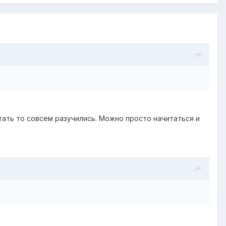
тать то совсем разучились. Можно просто начитаться и