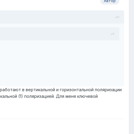
Автор
 работают в вертикальной и горизонтальной поляризации
икальной (1) поляризацией. Для меня ключевой