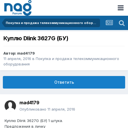
Покупка и продажа телекоммуникационного оборудования
Куплю Dlink 3627G (БУ)
Автор:
mad4179
11 апреля, 2016
в
Покупка и продажа телекоммуникационного
оборудования
Ответить
mad4179
Опубликовано
11 апреля, 2016
Куплю Dlink 3627G (БУ) 1 штука.
Предложения в личку