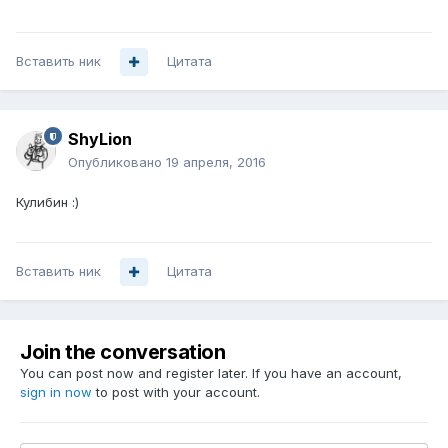
Вставить ник
Цитата
ShyLion
Опубликовано
19 апреля, 2016
Кулибин :)
Вставить ник
Цитата
Join the conversation
You can post now and register later. If you have an account,
sign in now
to post with your account.