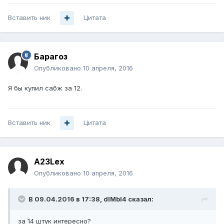
Вставить ник
Цитата
Барагоз
Опубликовано
10 апреля, 2016
Я бы купил сабж за 12.
Вставить ник
Цитата
A23Lex
Опубликовано
10 апреля, 2016
В 09.04.2016 в 17:38, dIMbI4 сказал:
за 14 штук интересно?