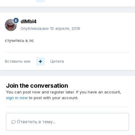
dIMbI4
Опубликовано
10 апреля, 2016
стучитесь в лс
Вставить ник
Цитата
Join the conversation
You can post now and register later. If you have an account,
sign in now
to post with your account.
Ответить в тему...