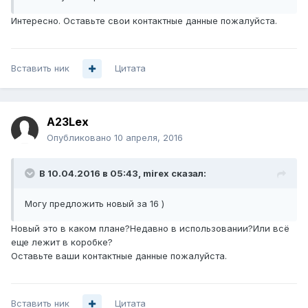
Интересно. Оставьте свои контактные данные пожалуйста.
Вставить ник
Цитата
A23Lex
Опубликовано
10 апреля, 2016
В 10.04.2016 в 05:43, mirex сказал:
Могу предложить новый за 16 )
Новый это в каком плане?Недавно в использовании?Или всё
еще лежит в коробке?
Оставьте ваши контактные данные пожалуйста.
Вставить ник
Цитата