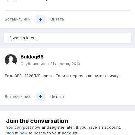
Вставить ник
Цитата
2 weeks later...
Buldog66
Опубликовано
21 апреля, 2016
Есть DES -1228/ME новые. Если интересно пишите в личку
Вставить ник
Цитата
Join the conversation
You can post now and register later. If you have an account,
sign in now
to post with your account.