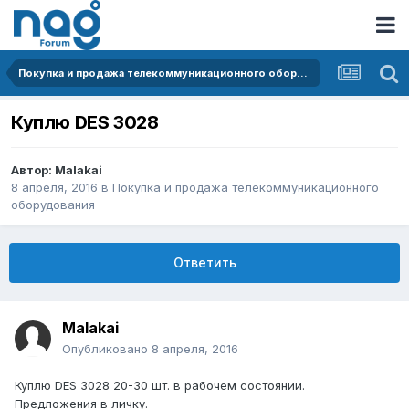
Покупка и продажа телекоммуникационного оборудования
Куплю DES 3028
Автор:
Malakai
8 апреля, 2016
в
Покупка и продажа телекоммуникационного
оборудования
Ответить
Malakai
Опубликовано
8 апреля, 2016
Куплю DES 3028 20-30 шт. в рабочем состоянии.
Предложения в личку.