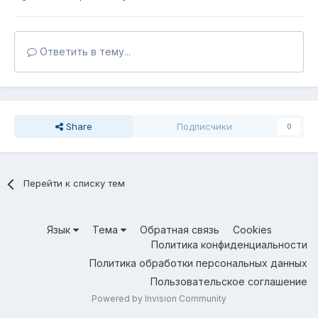
Ответить в тему...
Share
Подписчики
0
Перейти к списку тем
Язык
Тема
Обратная связь
Cookies
Политика конфиденциальности
Политика обработки персональных данных
Пользовательское соглашение
Powered by Invision Community