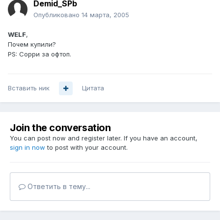
Demid_SPb
Опубликовано
14 марта, 2005
WELF
,
Почем купили?
PS: Сорри за офтоп.
Вставить ник
Цитата
Join the conversation
You can post now and register later. If you have an account,
sign in now
to post with your account.
Ответить в тему...