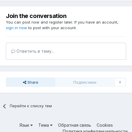
Join the conversation
You can post now and register later. If you have an account,
sign in now
to post with your account.
Ответить в тему...
Share
Подписчики
0
Перейти к списку тем
Язык
Тема
Обратная связь
Cookies
Политика конфиденциальности