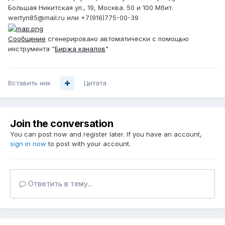
Большая Никитская ул., 19, Москва. 50 и 100 Мбит.
wertyn85@mail.ru или +7(916)775-00-39
Сообщение
сгенерировано автоматически с помощью
инструмента "
Биржа каналов
"
Вставить ник
Цитата
Join the conversation
You can post now and register later. If you have an account,
sign in now
to post with your account.
Ответить в тему...