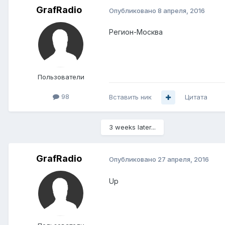
GrafRadio
Опубликовано
8 апреля, 2016
Регион-Москва
Пользователи
98
Вставить ник
Цитата
3 weeks later...
GrafRadio
Опубликовано
27 апреля, 2016
Up