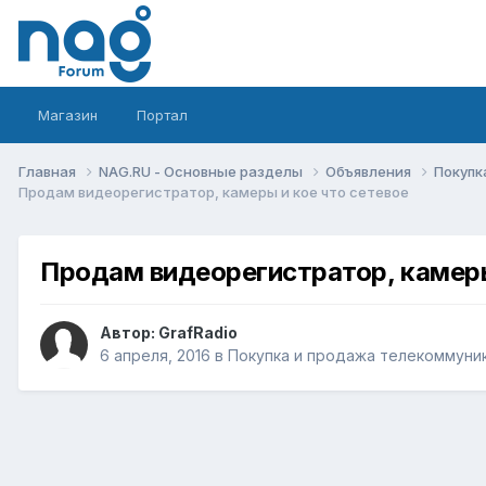
Магазин
Портал
Главная
NAG.RU - Основные разделы
Объявления
Покупк
Продам видеорегистратор, камеры и кое что сетевое
Продам видеорегистратор, камеры
Автор:
GrafRadio
6 апреля, 2016
в
Покупка и продажа телекоммуни