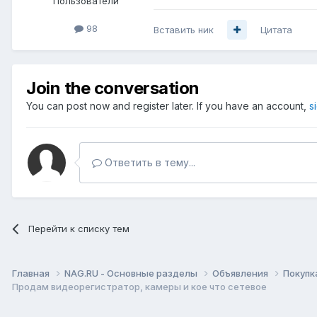
Пользователи
98
Вставить ник
Цитата
Join the conversation
You can post now and register later. If you have an account,
s
Ответить в тему...
Перейти к списку тем
Главная
NAG.RU - Основные разделы
Объявления
Покупк
Продам видеорегистратор, камеры и кое что сетевое