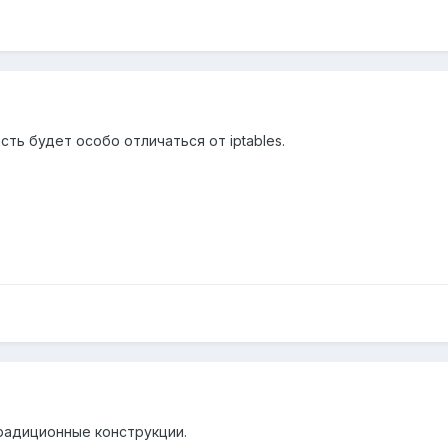
ть будет особо отличаться от iptables.
традиционные конструкции.