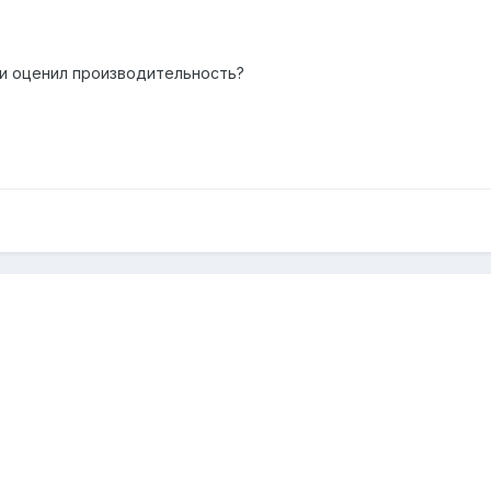
 и оценил производительность?