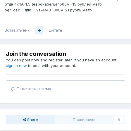
отдн 4х4А-1,5 (еврокабель) 1500м -15 рублей метр
офс свс-1 дпб-1-9z-4/48 1000м-21 рубль метр
Вставить ник
Цитата
Join the conversation
You can post now and register later. If you have an account,
sign in now
to post with your account.
Ответить в тему...
Share
Подписчики
0