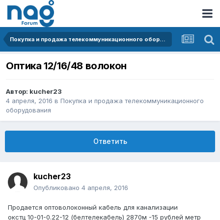
Покупка и продажа телекоммуникационного оборудования
Оптика 12/16/48 волокон
Автор:
kucher23
4 апреля, 2016
в
Покупка и продажа телекоммуникационного
оборудования
Ответить
kucher23
Опубликовано
4 апреля, 2016
Продается оптоволоконный кабель для канализации
окстц 10-01-0.22-12 (белтелекабель) 2870м -15 рублей метр